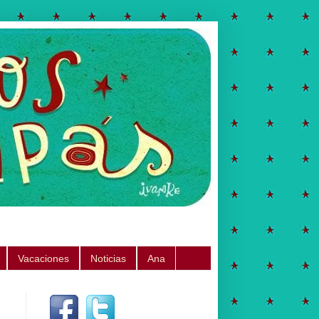
Vacaciones
Noticias
Ana