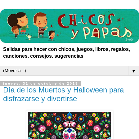
Salidas para hacer con chicos, juegos, libros, regalos,
canciones, consejos, sugerencias
▼
jueves, 31 de octubre de 2019
Día de los Muertos y Halloween para
disfrazarse y divertirse