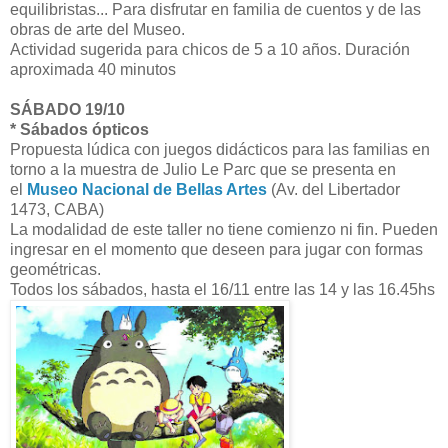
equilibristas... Para disfrutar en familia de cuentos y de las
obras de arte del Museo.
Actividad sugerida para chicos de 5 a 10 años. Duración
aproximada 40 minutos
SÁBADO 19/10
* Sábados ópticos
Propuesta lúdica con juegos didácticos para las familias en
torno a la muestra de Julio Le Parc que se presenta en
el
Museo Nacional de Bellas Artes
(Av. del Libertador
1473, CABA)
La modalidad de este taller no tiene comienzo ni fin. Pueden
ingresar en el momento que deseen para jugar con formas
geométricas.
Todos los sábados, hasta el 16/11 entre las 14 y las 16.45hs