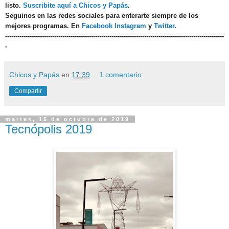
listo.
Suscribite aquí a Chicos y Papás
.
Seguinos en las redes sociales para enterarte siempre de los
mejores programas. En
Facebook
Instagram
y
Twitter
.
-----------------------------------------------------------------------------------------------------------
-
Chicos y Papás
en
17:39
1 comentario:
Compartir
martes, 15 de octubre de 2019
Tecnópolis 2019