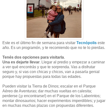
Este es el último fin de semana para visitar
Tecnópolis
este
año. Es un programón, y te recomiendo que no te lo pierdas.
Tenés dos opciones para visitarla
.
Una es dejarte llevar
. Llegar al predio y empezar a caminar
a ver qué encontrás y que te sorprenda. Vas a disfrutar
seguro y, si vas con chicas y chicos, van a pasarla genial
porque hay propuestas para todas las edades.
Pueden visitar la Tierra de Dinos; escalar en el Parque
Aéreo de Aventuras; dar muchas vueltas en calesita;
perderse (¡y encontrarse!) en el Parque de los Laberintos;
montar dinosaurios; hacer experimentos imperdibles; y jugar
en muchas muchas plazas con propuestas diferentes.