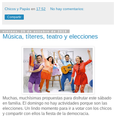
Chicos y Papás
en
17:52
No hay comentarios:
Compartir
viernes, 25 de octubre de 2019
Música, títeres, teatro y elecciones
Muchas, muchísimas propuestas para disfrutar este sábado
en familia. El domingo no hay actividades porque son las
elecciones. Un lindo momento para ir a votar con los chicos
y compartir con ellos la fiesta de la democracia.