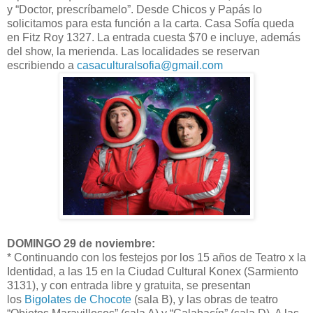
y “Doctor, prescríbamelo”. Desde Chicos y Papás lo
solicitamos para esta función a la carta. Casa Sofía queda
en Fitz Roy 1327. La entrada cuesta $70 e incluye, además
del show, la merienda. Las localidades se reservan
escribiendo a
casaculturalsofia@gmail.com
DOMINGO 29 de noviembre:
* Continuando con los festejos por los 15 años de Teatro x la
Identidad, a las 15 en la Ciudad Cultural Konex (Sarmiento
3131), y con entrada libre y gratuita, se presentan
los
Bigolates de Chocote
(sala B), y las obras de teatro