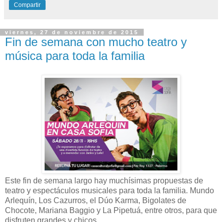
Compartir
viernes, 27 de noviembre de 2015
Fin de semana con mucho teatro y
música para toda la familia
Este fin de semana largo hay muchísimas propuestas de
teatro y espectáculos musicales para toda la familia. Mundo
Arlequín, Los Cazurros, el Dúo Karma, Bigolates de
Chocote, Mariana Baggio y La Pipetuá, entre otros, para que
disfruten grandes y chicos.