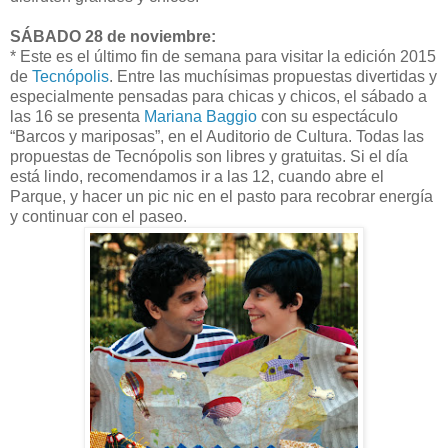
SÁBADO 28 de noviembre:
* Este es el último fin de semana para visitar la edición 2015
de
Tecnópolis
. Entre las muchísimas propuestas divertidas y
especialmente pensadas para chicas y chicos, el sábado a
las 16 se presenta
Mariana Baggio
con su espectáculo
“Barcos y mariposas”, en el Auditorio de Cultura. Todas las
propuestas de Tecnópolis son libres y gratuitas. Si el día
está lindo, recomendamos ir a las 12, cuando abre el
Parque, y hacer un pic nic en el pasto para recobrar energía
y continuar con el paseo.