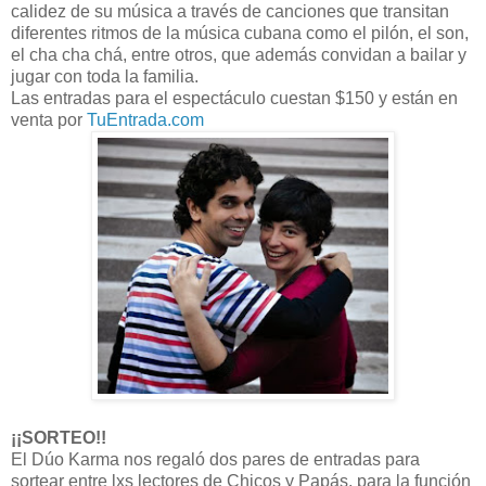
calidez de su música a través de canciones que transitan
diferentes ritmos de la música cubana como el pilón, el son,
el cha cha chá, entre otros, que además convidan a bailar y
jugar con toda la familia.
Las entradas para el espectáculo cuestan $150 y están en
venta por
TuEntrada.com
¡¡SORTEO!!
El Dúo Karma nos regaló dos pares de entradas para
sortear entre lxs lectores de Chicos y Papás, para la función