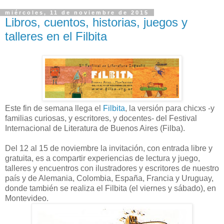
miércoles, 11 de noviembre de 2015
Libros, cuentos, historias, juegos y
talleres en el Filbita
Este fin de semana llega el
Filbita
, la versión para chicxs -y
familias curiosas, y escritores, y docentes- del Festival
Internacional de Literatura de Buenos Aires (Filba).
Del 12 al 15 de noviembre la invitación, con entrada libre y
gratuita, es a compartir experiencias de lectura y juego,
talleres y encuentros con ilustradores y escritores de nuestro
país y de Alemania, Colombia, España, Francia y Uruguay,
donde también se realiza el Filbita (el viernes y sábado), en
Montevideo.