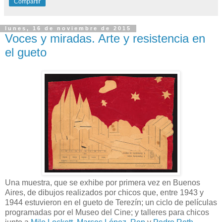
Compartir
lunes, 16 de noviembre de 2015
Voces y miradas. Arte y resistencia en
el gueto
Una muestra, que se exhibe por primera vez en Buenos
Aires, de dibujos realizados por chicos que, entre 1943 y
1944 estuvieron en el gueto de Terezín; un ciclo de películas
programadas por el Museo del Cine; y talleres para chicos