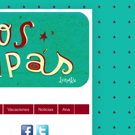
Vacaciones
Noticias
Ana