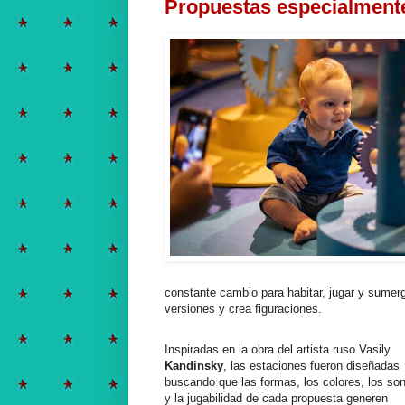
Propuestas especialmente
constante cambio para habitar, jugar y sumerg
versiones y crea figuraciones.
Inspiradas en la obra del artista ruso Vasily
Kandinsky
, las estaciones fueron diseñadas
buscando que las formas, los colores, los so
y la jugabilidad de cada propuesta generen