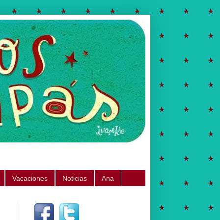
Vacaciones
Noticias
Ana