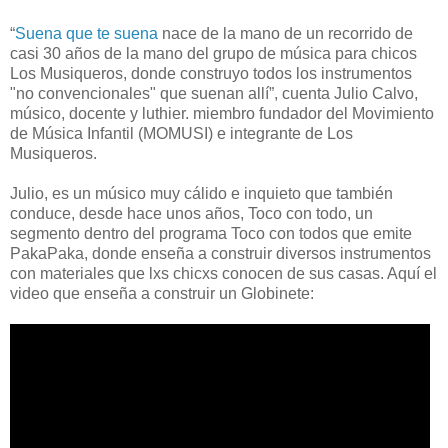
“
Suena que te suena
nace de la mano de un recorrido de
casi 30 años de la mano del grupo de música para chicos
Los Musiqueros, donde construyo todos los instrumentos
"no convencionales" que suenan allí”, cuenta Julio Calvo,
músico, docente y luthier. miembro fundador del Movimiento
de Música Infantil (MOMUSI) e integrante de Los
Musiqueros.
Julio, es un músico muy cálido e inquieto que también
conduce, desde hace unos años, Toco con todo, un
segmento dentro del programa Toco con todos que emite
PakaPaka, donde enseña a construir diversos instrumentos
con materiales que lxs chicxs conocen de sus casas. Aquí el
video que enseña a construir un Globinete: