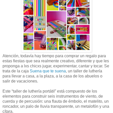
Atención, todavía hay tiempo para comprar un regalo para
estas fiestas que sea realmente creativo, diferente y que les
proponga a lxs chicxs jugar, experimentar, cantar y tocar. Se
trata de la caja
Suena que te suena
, un taller de luthería
para llevar a casa, a la plaza, a la casa de los abuelos o
salir de vacaciones.
Este “taller de luthería portátil” está compuesto de los
elementos para construir seis instrumentos de viento, de
cuerda y de percusión: una flauta de émbolo, el matelito, un
roncador, un palo de lluvia transparente, un metalofón y una
cítara.