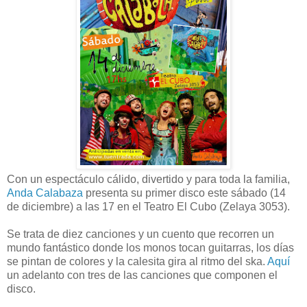
Con un espectáculo cálido, divertido y para toda la familia,
Anda Calabaza
presenta su primer disco este sábado (14
de diciembre) a las 17 en el Teatro El Cubo (Zelaya 3053).
Se trata de diez canciones y un cuento que recorren un
mundo fantástico donde los monos tocan guitarras, los días
se pintan de colores y la calesita gira al ritmo del ska.
Aquí
un adelanto con tres de las canciones que componen el
disco.