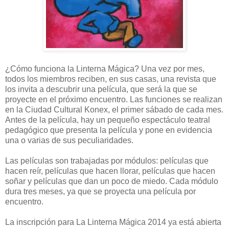
¿Cómo funciona la Linterna Mágica? Una vez por mes,
todos los miembros reciben, en sus casas, una revista que
los invita a descubrir una película, que será la que se
proyecte en el próximo encuentro. Las funciones se realizan
en la Ciudad Cultural Konex, el primer sábado de cada mes.
Antes de la película, hay un pequeño espectáculo teatral
pedagógico que presenta la película y pone en evidencia
una o varias de sus peculiaridades.
Las películas son trabajadas por módulos: películas que
hacen reír, películas que hacen llorar, películas que hacen
soñar y películas que dan un poco de miedo. Cada módulo
dura tres meses, ya que se proyecta una película por
encuentro.
La inscripción para La Linterna Mágica 2014 ya está abierta