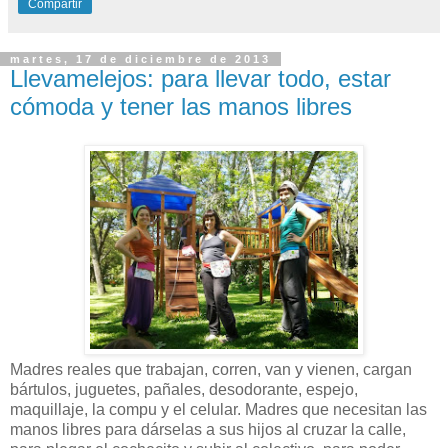
Compartir
martes, 17 de diciembre de 2013
Llevamelejos: para llevar todo, estar
cómoda y tener las manos libres
Madres reales que trabajan, corren, van y vienen, cargan
bártulos, juguetes, pañales, desodorante, espejo,
maquillaje, la compu y el celular. Madres que necesitan las
manos libres para dárselas a sus hijos al cruzar la calle,