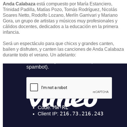
Anda Calabaza
está compuesto por María Estanciero,
Trinidad Padilla, Matías Pozo, Tomás Rodríguez, Nicolás
Soares Netto, Rodolfo Lozano, Merlín Garrivari y Mariano
Gora, un grupo de artistas y músicos muy profesionales y
cálidos docentes, dedicados a la educación en la primera
infancia.
Será un espectáculo para que chicxs y grandes canten,
bailen y disfruten, y canten las canciones de Anda Calabaza
durante todo el verano. Un adelanto: