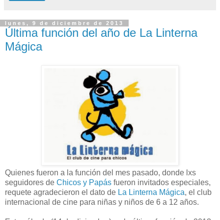
lunes, 9 de diciembre de 2013
Última función del año de La Linterna
Mágica
Quienes fueron a la función del mes pasado, donde lxs
seguidores de
Chicos y Papás
fueron invitados especiales,
requete agradecieron el dato de
La Linterna Mágica
, el club
internacional de cine para niñas y niños de 6 a 12 años.