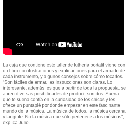
La caja que contiene este taller de luthería portatil viene con
un libro con ilustraciones y explicaciones para el armado de
cada instrumento, y algunos consejos sobre cómo tocarlos.
“Son fáciles de armar, las instrucciones son claras. Lo
interesante, además, es que a partir de toda la propuesta, se
abren diversas posibilidades de producir sonidos. Suena
que te suena confía en la curiosidad de los chicos y les
ofrece un puntapié por donde empezar en este fascinante
mundo de la música. La música de todos, la música cercana
y tangible. No la música que sólo pertenece a los músicos”,
explica Julio.