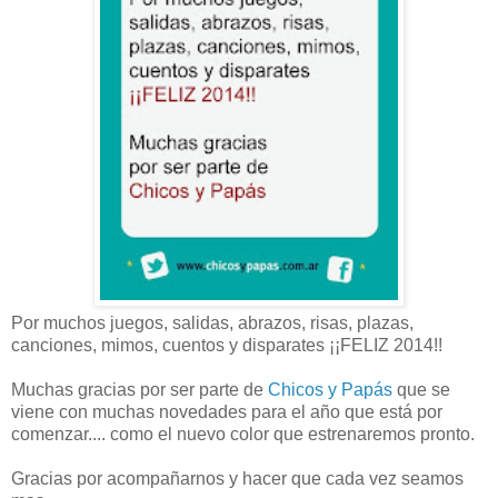
Por muchos juegos, salidas, abrazos, risas, plazas,
canciones, mimos, cuentos y disparates ¡¡FELIZ 2014!!
Muchas gracias por ser parte de
Chicos y Papás
que se
viene con muchas novedades para el año que está por
comenzar.... como el nuevo color que estrenaremos pronto.
Gracias por acompañarnos y hacer que cada vez seamos