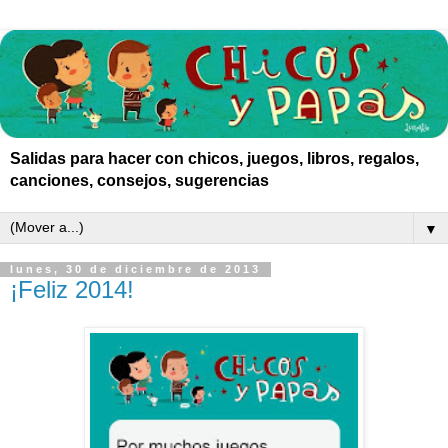
Salidas para hacer con chicos, juegos, libros, regalos,
canciones, consejos, sugerencias
▼
lunes, 30 de diciembre de 2013
¡Feliz 2014!