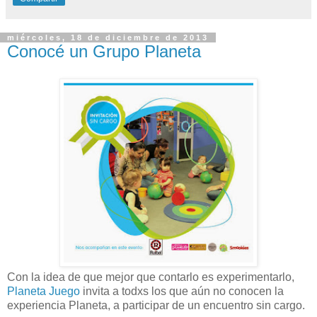
miércoles, 18 de diciembre de 2013
Conocé un Grupo Planeta
Con la idea de que mejor que contarlo es experimentarlo,
Planeta Juego
invita a todxs los que aún no conocen la
experiencia Planeta, a participar de un encuentro sin cargo.