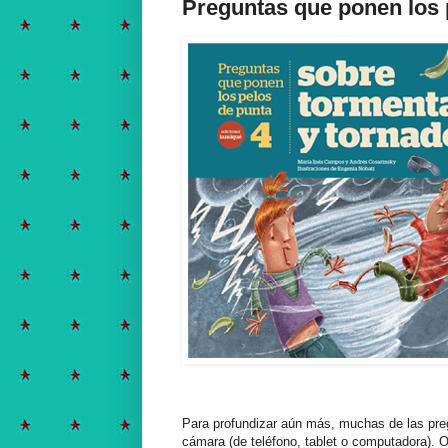
Preguntas que ponen los 
Para profundizar aún más, muchas de las pre
cámara (de teléfono, tablet o computadora). O