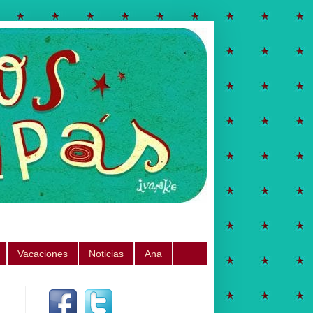
Vacaciones
Noticias
Ana