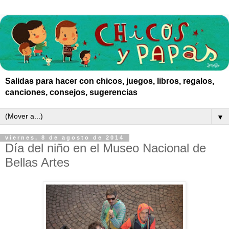
Salidas para hacer con chicos, juegos, libros, regalos,
canciones, consejos, sugerencias
▼
viernes, 8 de agosto de 2014
Día del niño en el Museo Nacional de
Bellas Artes