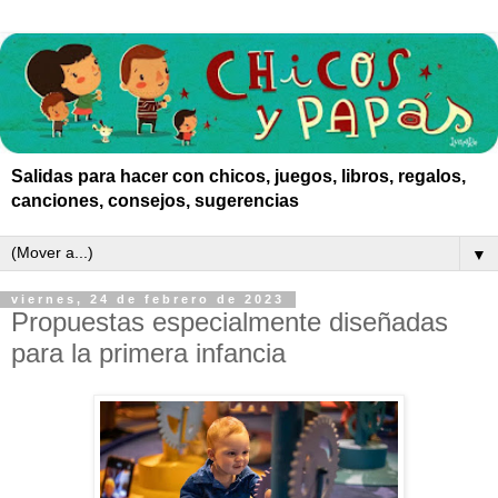
Salidas para hacer con chicos, juegos, libros, regalos,
canciones, consejos, sugerencias
▼
viernes, 24 de febrero de 2023
Propuestas especialmente diseñadas
para la primera infancia