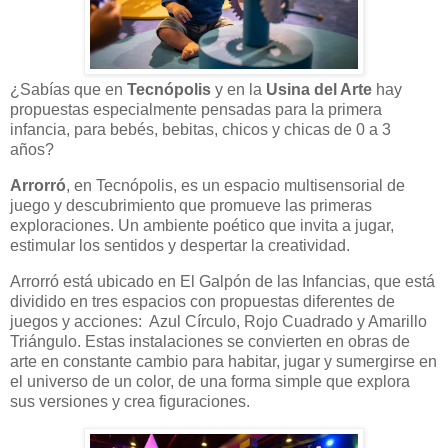
¿Sabías que en
Tecnópolis
y en la
Usina del Arte
hay
propuestas especialmente pensadas para la primera
infancia, para bebés, bebitas, chicos y chicas de 0 a 3
años?
Arrorró
, en Tecnópolis, es un espacio multisensorial de
juego y descubrimiento que promueve las primeras
exploraciones. Un ambiente poético que invita a jugar,
estimular los sentidos y despertar la creatividad.
Arrorró está ubicado en El Galpón de las Infancias, que está
dividido en tres espacios con propuestas diferentes de
juegos y acciones: Azul Círculo, Rojo Cuadrado y Amarillo
Triángulo. Estas instalaciones se convierten en obras de
arte en constante cambio para habitar, jugar y sumergirse en
el universo de un color, de una forma simple que explora
sus versiones y crea figuraciones.