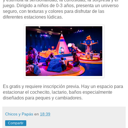
juego. Dirigido a niños de 0-3 años, presenta un universo
seguro, con texturas y colores para disfrutar de las
diferentes estaciones lúdicas.
Es gratis y requiere inscripción previa. Hay un espacio para
estacionar el cochecito, lactario, baños especialmente
diseñados para peques y cambiadores.
Chicos y Papás
en
18:39
Compartir