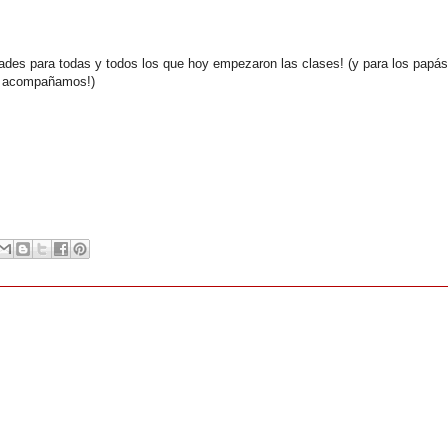
dades para todas y todos los que hoy empezaron las clases! (y para los papás
s acompañamos!)