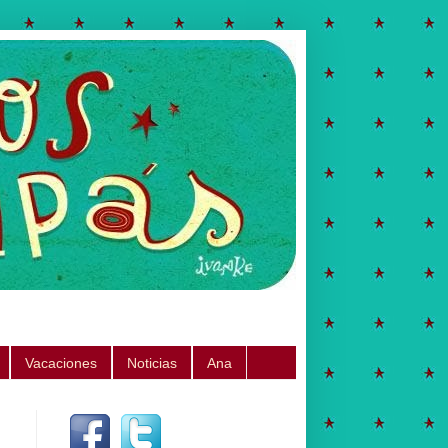
Vacaciones
Noticias
Ana