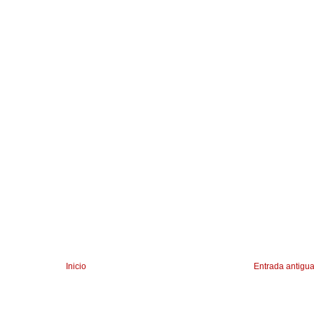
Inicio
Entrada antigu