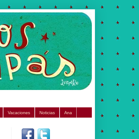
Vacaciones
Noticias
Ana