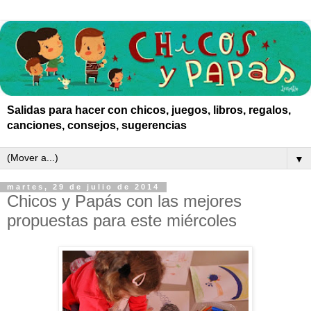
Salidas para hacer con chicos, juegos, libros, regalos,
canciones, consejos, sugerencias
▼
martes, 29 de julio de 2014
Chicos y Papás con las mejores
propuestas para este miércoles