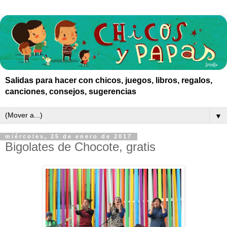
Salidas para hacer con chicos, juegos, libros, regalos,
canciones, consejos, sugerencias
▼
miércoles, 25 de enero de 2017
Bigolates de Chocote, gratis