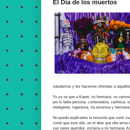
El Día de los muertos
saludamos y les hacemos ofrendas a aquella
Yo ya se que a Karen, mi hermana, no vamos 
por lo bella persona, contenedora, cariñosa,
inteligente, ingeniosa, tía amorosa y hermana 
No puedo explicarles la emoción que sentí 
contó que este año, en el altar que ella arma
sus seres queridos, incluiría a mi hermana. A