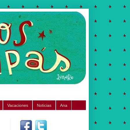
Vacaciones
Noticias
Ana