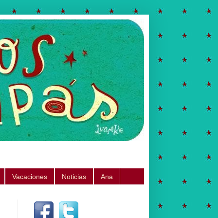
Vacaciones
Noticias
Ana