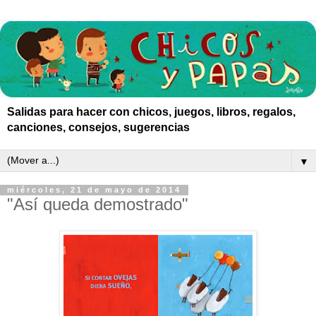
Salidas para hacer con chicos, juegos, libros, regalos,
canciones, consejos, sugerencias
▼
miércoles, 21 de mayo de 2014
"Así queda demostrado"