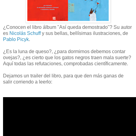
¿Conocen el libro álbum "Así queda demostrado"? Su autor
es
Nicolás Schuff
y sus bellas, bellísimas ilustraciones, de
Pablo Picyk
.
¿Es la luna de queso?, ¿para dormirnos debemos contar
ovejas?, ¿es cierto que los gatos negros traen mala suerte?
Aquí todas las refutaciones, comprobadas científicamente.
Dejamos un trailer del libro, para que den más ganas de
salir corriendo a leerlo: