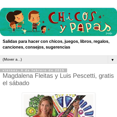
Salidas para hacer con chicos, juegos, libros, regalos,
canciones, consejos, sugerencias
▼
viernes, 6 de febrero de 2015
Magdalena Fleitas y Luis Pescetti, gratis
el sábado