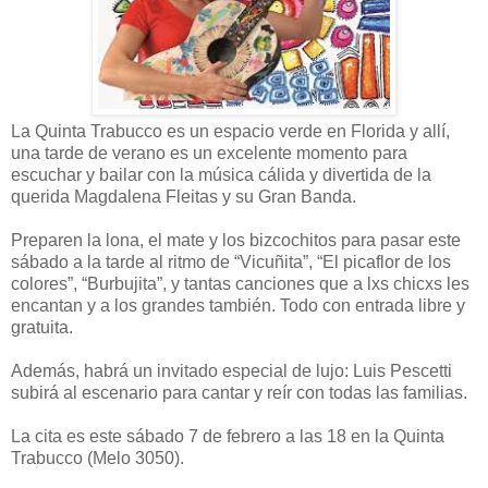
La Quinta Trabucco es un espacio verde en Florida y allí,
una tarde de verano es un excelente momento para
escuchar y bailar con la música cálida y divertida de la
querida Magdalena Fleitas y su Gran Banda.
Preparen la lona, el mate y los bizcochitos para pasar este
sábado a la tarde al ritmo de “Vicuñita”, “El picaflor de los
colores”, “Burbujita”, y tantas canciones que a lxs chicxs les
encantan y a los grandes también. Todo con entrada libre y
gratuita.
Además, habrá un invitado especial de lujo: Luis Pescetti
subirá al escenario para cantar y reír con todas las familias.
La cita es este sábado 7 de febrero a las 18 en la Quinta
Trabucco (Melo 3050).