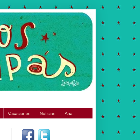
Vacaciones
Noticias
Ana