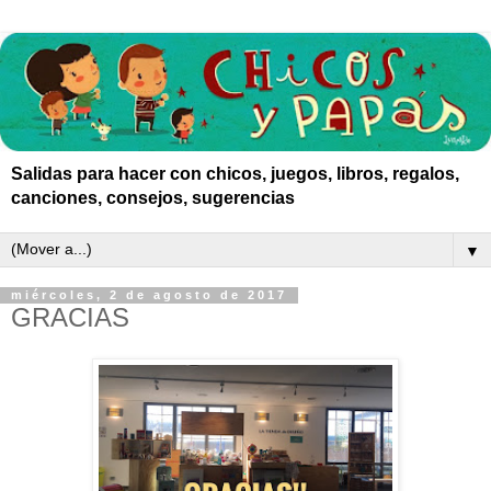
Salidas para hacer con chicos, juegos, libros, regalos,
canciones, consejos, sugerencias
▼
miércoles, 2 de agosto de 2017
GRACIAS