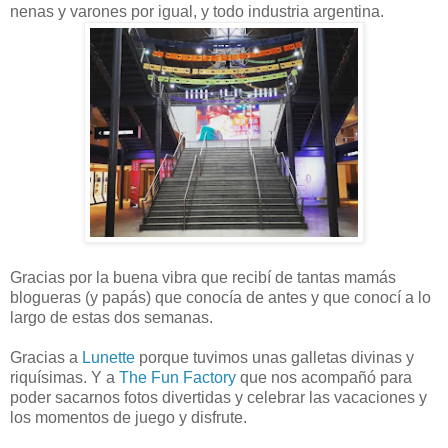
nenas y varones por igual, y todo industria argentina.
Gracias por la buena vibra que recibí de tantas mamás
blogueras (y papás) que conocía de antes y que conocí a lo
largo de estas dos semanas.
Gracias a
Lunette
porque tuvimos unas galletas divinas y
riquísimas. Y a
The Fun Factory
que nos acompañó para
poder sacarnos fotos divertidas y celebrar las vacaciones y
los momentos de juego y disfrute.