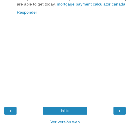
are able to get today.
mortgage payment calculator canada
Responder
‹
›
Inicio
Ver versión web