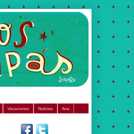
Vacaciones
Noticias
Ana