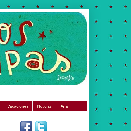
Vacaciones
Noticias
Ana