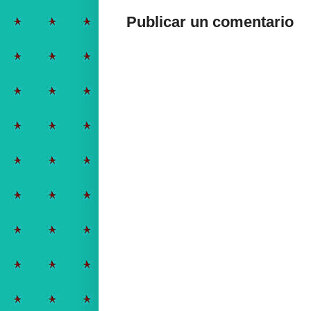
Publicar un comentario