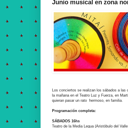
Junio musical en zona no
Los conciertos se realizan los sábados a las 
la mañana en el Teatro Luz y Fuerza, en Mart
quieran pasar un rato hermoso, en familia.
Programación completa:
SÁBADOS 16hs
Teatro de la Media Legua (Aristóbulo del Val