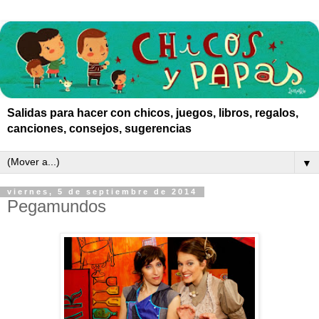
Salidas para hacer con chicos, juegos, libros, regalos,
canciones, consejos, sugerencias
▼
viernes, 5 de septiembre de 2014
Pegamundos