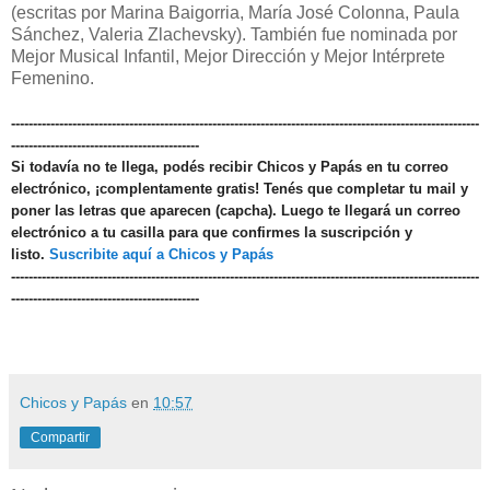
(escritas por Marina Baigorria, María José Colonna, Paula
Sánchez, Valeria Zlachevsky). También fue nominada por
Mejor Musical Infantil, Mejor Dirección y Mejor Intérprete
Femenino.
-----------------------------------------------------------------------------------------------------------
-------------------------------------------
Si todavía no te llega, podés recibir Chicos y Papás en tu correo
electrónico, ¡complentamente gratis! Tenés que completar tu mail y
poner las letras que aparecen (capcha). Luego te llegará un correo
electrónico a tu casilla para que confirmes la suscripción y
listo.
Suscribite aquí a Chicos y Papás
-----------------------------------------------------------------------------------------------------------
-------------------------------------------
Chicos y Papás
en
10:57
Compartir