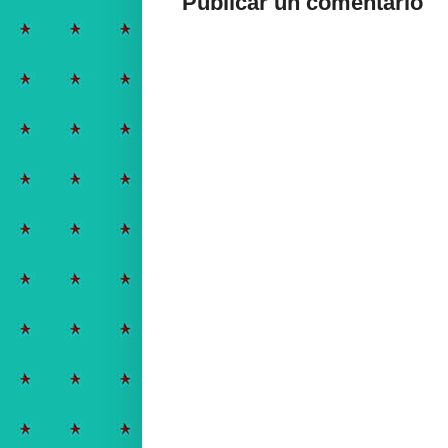
Publicar un comentario