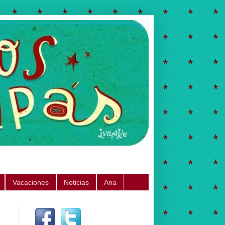
Vacaciones
Noticias
Ana