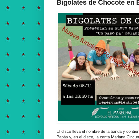
Bigolates de Chocote en 
El disco lleva el nombre de la banda y conti
Papás y, en el disco, la canta Mariana Cincun