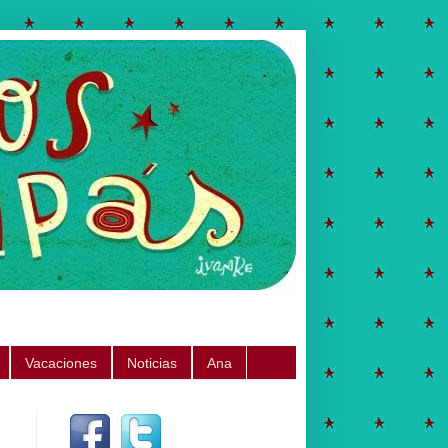
Vacaciones
Noticias
Ana