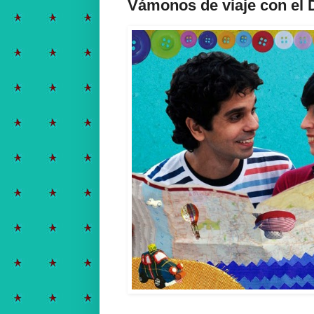
Vámonos de viaje con el