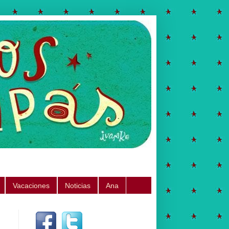
Vacaciones
Noticias
Ana