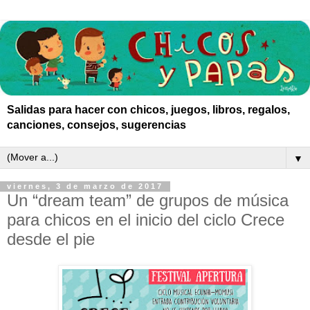
Salidas para hacer con chicos, juegos, libros, regalos,
canciones, consejos, sugerencias
▼
viernes, 3 de marzo de 2017
Un “dream team” de grupos de música
para chicos en el inicio del ciclo Crece
desde el pie