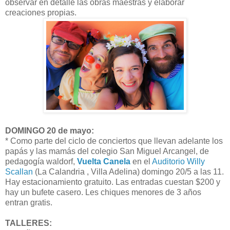
observar en detalle las obras maestras y elaborar
creaciones propias.
DOMINGO 20 de mayo:
* Como parte del ciclo de conciertos que llevan adelante los
papás y las mamás del colegio San Miguel Arcangel, de
pedagogía waldorf,
Vuelta Canela
en el
Auditorio Willy
Scallan
(La Calandria , Villa Adelina) domingo 20/5 a las 11.
Hay estacionamiento gratuito. Las entradas cuestan $200 y
hay un bufete casero. Les chiques menores de 3 años
entran gratis.
TALLERES: