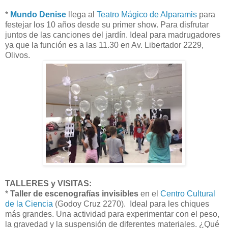
*
Mundo Denise
llega al
Teatro Mágico de Alparamis
para
festejar los 10 años desde su primer show. Para disfrutar
juntos de las canciones del jardín. Ideal para madrugadores
ya que la función es a las 11.30 en Av. Libertador 2229,
Olivos.
TALLERES y VISITAS:
*
Taller de escenografías invisibles
en el
Centro Cultural
de la Ciencia
(Godoy Cruz 2270). Ideal para les chiques
más grandes. Una actividad para experimentar con el peso,
la gravedad y la suspensión de diferentes materiales. ¿Qué