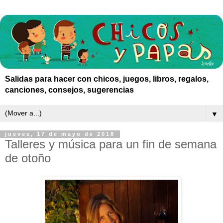
Salidas para hacer con chicos, juegos, libros, regalos,
canciones, consejos, sugerencias
▼
jueves, 17 de mayo de 2018
Talleres y música para un fin de semana
de otoño