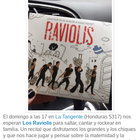
El domingo a las 17 en
La Tangente
(Honduras 5317) nos
esperan
Los Raviolis
para saltar, cantar y rockear en
familia. Un recital que disfrutamos los grandes y los chiques
y que nos hace jugar y pensar sobre la maternidad y la