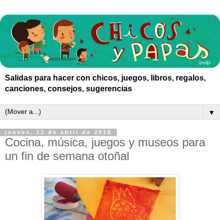
Salidas para hacer con chicos, juegos, libros, regalos,
canciones, consejos, sugerencias
▼
jueves, 12 de abril de 2018
Cocina, música, juegos y museos para
un fin de semana otoñal