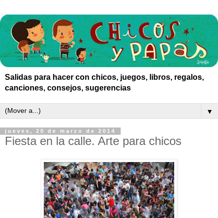
Salidas para hacer con chicos, juegos, libros, regalos,
canciones, consejos, sugerencias
▼
jueves, 20 de marzo de 2014
Fiesta en la calle. Arte para chicos