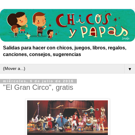
Salidas para hacer con chicos, juegos, libros, regalos,
canciones, consejos, sugerencias
▼
miércoles, 6 de julio de 2016
"El Gran Circo", gratis