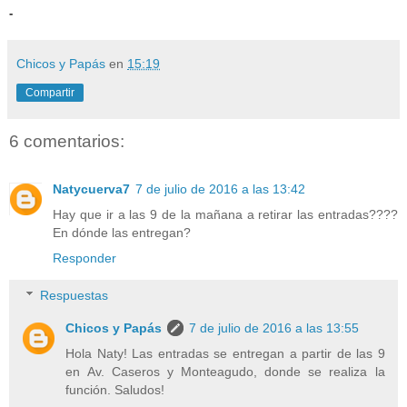
-
Chicos y Papás
en
15:19
Compartir
6 comentarios:
Natycuerva7
7 de julio de 2016 a las 13:42
Hay que ir a las 9 de la mañana a retirar las entradas????
En dónde las entregan?
Responder
Respuestas
Chicos y Papás
7 de julio de 2016 a las 13:55
Hola Naty! Las entradas se entregan a partir de las 9
en Av. Caseros y Monteagudo, donde se realiza la
función. Saludos!