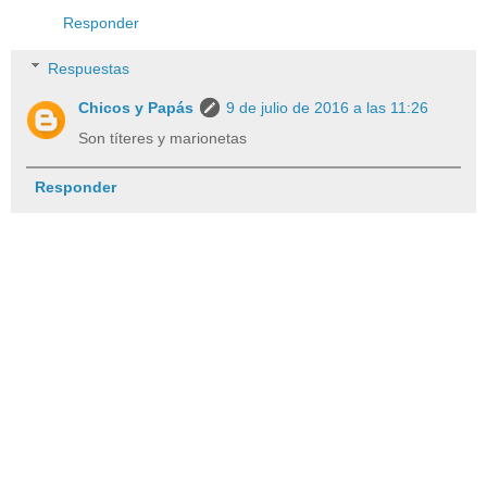
Responder
Respuestas
Chicos y Papás
9 de julio de 2016 a las 11:26
Son títeres y marionetas
Responder