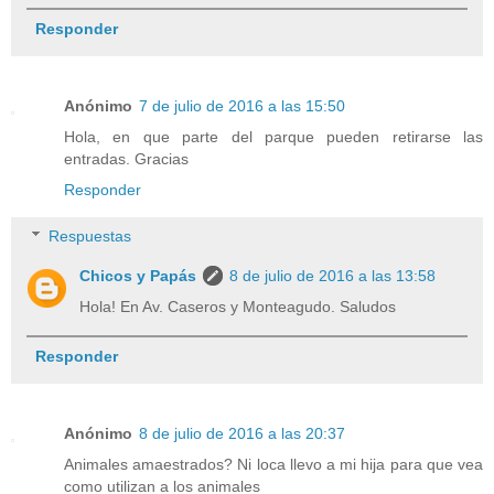
Responder
Anónimo
7 de julio de 2016 a las 15:50
Hola, en que parte del parque pueden retirarse las
entradas. Gracias
Responder
Respuestas
Chicos y Papás
8 de julio de 2016 a las 13:58
Hola! En Av. Caseros y Monteagudo. Saludos
Responder
Anónimo
8 de julio de 2016 a las 20:37
Animales amaestrados? Ni loca llevo a mi hija para que vea
como utilizan a los animales