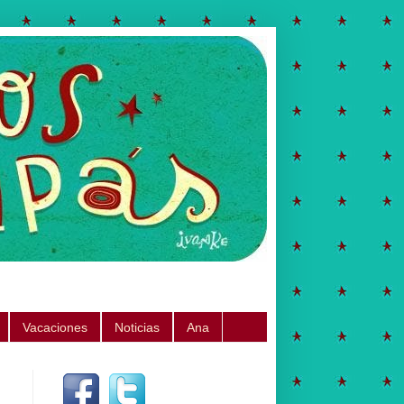
Vacaciones
Noticias
Ana