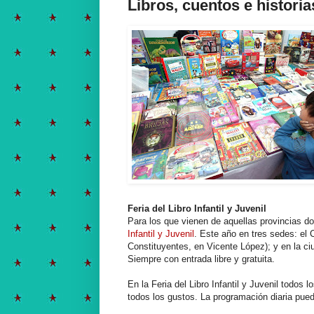
Libros, cuentos e histori
Feria del Libro Infantil y Juvenil
Para los que vienen de aquellas provincias d
Infantil y Juvenil
. Este año en tres sedes: el
Constituyentes, en Vicente López); y en la ci
Siempre con entrada libre y gratuita.
En la Feria del Libro Infantil y Juvenil todos 
todos los gustos. La programación diaria pue