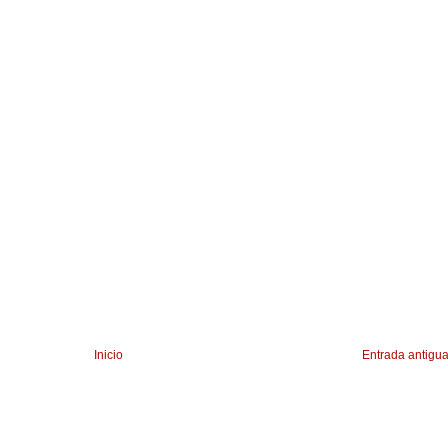
Inicio
Entrada antigu