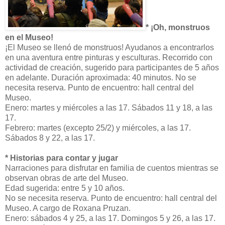
* ¡Oh, monstruos
en el Museo!
¡El Museo se llenó de monstruos! Ayudanos a encontrarlos
en una aventura entre pinturas y esculturas. Recorrido con
actividad de creación, sugerido para participantes de 5 años
en adelante. Duración aproximada: 40 minutos. No se
necesita reserva. Punto de encuentro: hall central del
Museo.
Enero: martes y miércoles a las 17. Sábados 11 y 18, a las
17.
Febrero: martes (excepto 25/2) y miércoles, a las 17.
Sábados 8 y 22, a las 17.
* Historias para contar y jugar
Narraciones para disfrutar en familia de cuentos mientras se
observan obras de arte del Museo.
Edad sugerida: entre 5 y 10 años.
No se necesita reserva. Punto de encuentro: hall central del
Museo. A cargo de Roxana Pruzan.
Enero: sábados 4 y 25, a las 17. Domingos 5 y 26, a las 17.