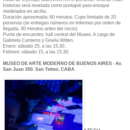
historias será revelada como puntapié para ensayar
modelados en arcilla.
Duración aproximada: 60 minutos. Cupo limitado de 20
personas (se entregan números en Informes por orden de
llegada, 30 minutos antes del inicio).
Punto de encuentro: hall central del Museo. A cargo de
Gabriela Canteros y Gisela Witten.
Enero: sábado 25, a las 15.30.
Febrero: sábado 15, a las 15.30.
MUSEO DE ARTE MODERNO DE BUENOS AIRES - Av.
San Juan 350. San Telmo, CABA