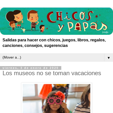
Salidas para hacer con chicos, juegos, libros, regalos,
canciones, consejos, sugerencias
▼
viernes, 3 de enero de 2020
Los museos no se toman vacaciones