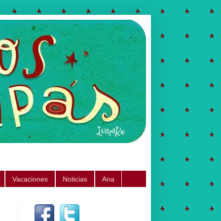
Vacaciones
Noticias
Ana