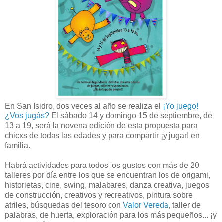
En San Isidro, dos veces al año se realiza el
¡Yo juego!
¿Vos jugás?
El sábado 14 y domingo 15 de septiembre, de
13 a 19, será la novena edición de esta propuesta para
chicxs de todas las edades y para compartir ¡y jugar! en
familia.
Habrá actividades para todos los gustos con más de 20
talleres por día entre los que se encuentran los de origami,
historietas, cine, swing, malabares, danza creativa, juegos
de construcción, creativos y recreativos, pintura sobre
atriles, búsquedas del tesoro con
Valor Vereda
, taller de
palabras, de huerta, exploración para los más pequeños... ¡y