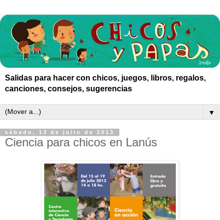
Salidas para hacer con chicos, juegos, libros, regalos,
canciones, consejos, sugerencias
▼
sábado, 13 de julio de 2013
Ciencia para chicos en Lanús