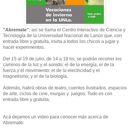
“Abremate”
, así se llama el Centro Interactivo de Ciencia y
Tecnología de la Universidad Nacional de Lanús que, con
entrada libre y gratuita, invita a todos los chicos a jugar y
hacer experimentos.
Del 15 al 19 de julio, de 14 a 18 hs, se podrán recorrer los
caminos de la luz y el sonido; el de la energía; el de la
fuerza y el movimiento; el de la electricidad y el
magnetismo; y el de la biología.
Además, habrá obras de teatro, cuentos ilustrados, espacios
de arte, ciclos de cine, murgas y juegos. Todo es con
entrada libre y gratuita.
Acá dejamos un video para conocer más acerca de
Abremate: