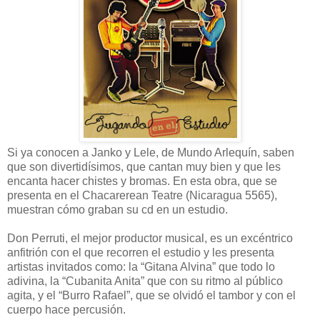
Si ya conocen a Janko y Lele, de Mundo Arlequín, saben
que son divertidísimos, que cantan muy bien y que les
encanta hacer chistes y bromas. En esta obra, que se
presenta en el Chacarerean Teatre (Nicaragua 5565),
muestran cómo graban su cd en un estudio.
Don Perruti, el mejor productor musical, es un excéntrico
anfitrión con el que recorren el estudio y les presenta
artistas invitados como: la “Gitana Alvina” que todo lo
adivina, la “Cubanita Anita” que con su ritmo al público
agita, y el “Burro Rafael”, que se olvidó el tambor y con el
cuerpo hace percusión.