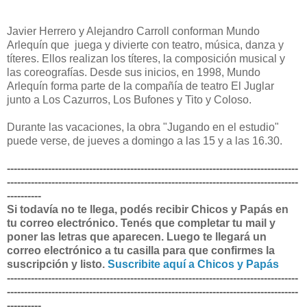
Javier Herrero y Alejandro Carroll conforman Mundo
Arlequín que juega y divierte con teatro, música, danza y
títeres. Ellos realizan los títeres, la composición musical y
las coreografías. Desde sus inicios, en 1998, Mundo
Arlequín forma parte de la compañía de teatro El Juglar
junto a Los Cazurros, Los Bufones y Tito y Coloso.
Durante las vacaciones, la obra "Jugando en el estudio"
puede verse, de jueves a domingo a las 15 y a las 16.30.
-------------------------------------------------------------------------------------
-------------------------------------------------------------------------------------
----------
Si todavía no te llega, podés recibir Chicos y Papás en
tu correo electrónico. Tenés que completar tu mail y
poner las letras que aparecen. Luego te llegará un
correo electrónico a tu casilla para que confirmes la
suscripción y listo.
Suscribite aquí a Chicos y Papás
-------------------------------------------------------------------------------------
-------------------------------------------------------------------------------------
----------