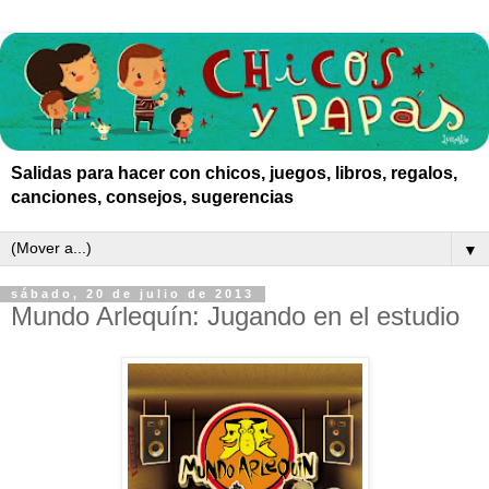
Salidas para hacer con chicos, juegos, libros, regalos,
canciones, consejos, sugerencias
▼
sábado, 20 de julio de 2013
Mundo Arlequín: Jugando en el estudio